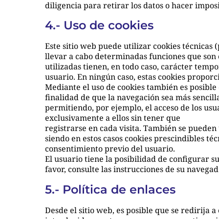
diligencia para retirar los datos o hacer imposi
4.- Uso de cookies
Este sitio web puede utilizar cookies técnicas
llevar a cabo determinadas funciones que son c
utilizadas tienen, en todo caso, carácter tempo
usuario. En ningún caso, estas cookies proporc
Mediante el uso de cookies también es posible 
finalidad de que la navegación sea más sencill
permitiendo, por ejemplo, el acceso de los usu
exclusivamente a ellos sin tener que
registrarse en cada visita. También se pueden 
siendo en estos casos cookies prescindibles téc
consentimiento previo del usuario.
El usuario tiene la posibilidad de configurar 
favor, consulte las instrucciones de su navega
5.- Política de enlaces
Desde el sitio web, es posible que se redirij