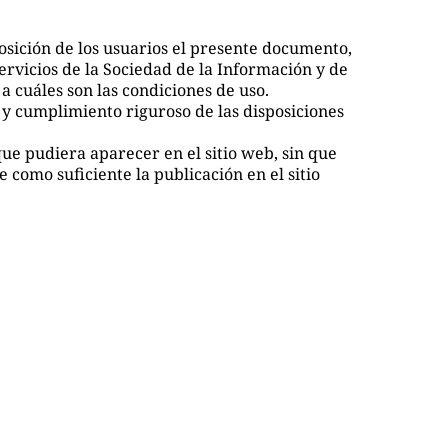
sición de los usuarios el presente documento,
ervicios de la Sociedad de la Información y de
a cuáles son las condiciones de uso.
y cumplimiento riguroso de las disposiciones
e pudiera aparecer en el sitio web, sin que
 como suficiente la publicación en el sitio