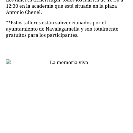
12:30 en la academia que está situada en la plaza
Antonio Chenel.
**Estos talleres están subvencionados por el
ayuntamiento de Navalagamella y son totalmente
gratuitos para los participantes.