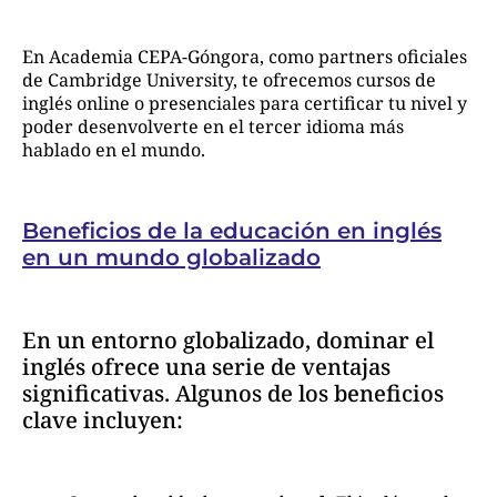
En Academia CEPA-Góngora, como partners oficiales
de Cambridge University, te ofrecemos cursos de
inglés online o presenciales para certificar tu nivel y
poder desenvolverte en el tercer idioma más
hablado en el mundo.
Beneficios de la educación en inglés
en un mundo globalizado
En un entorno globalizado, dominar el
inglés ofrece una serie de ventajas
significativas. Algunos de los beneficios
clave incluyen: