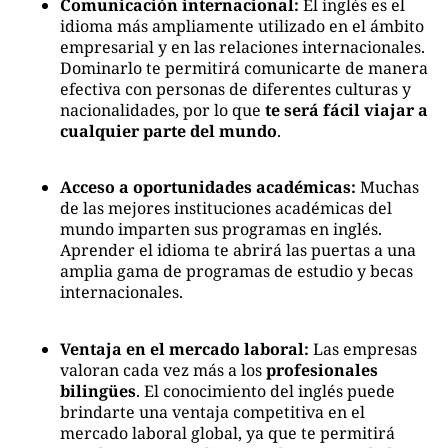
Comunicación internacional:
El inglés es el
idioma más ampliamente utilizado en el ámbito
empresarial y en las relaciones internacionales.
Dominarlo te permitirá comunicarte de manera
efectiva con personas de diferentes culturas y
nacionalidades, por lo que
te será fácil viajar a
cualquier parte del mundo
.
Acceso a oportunidades académicas:
Muchas
de las mejores instituciones académicas del
mundo imparten sus programas en inglés.
Aprender el idioma te abrirá las puertas a una
amplia gama de programas de estudio y becas
internacionales.
Ventaja en el mercado laboral:
Las empresas
valoran cada vez más a los
profesionales
bilingües
. El conocimiento del inglés puede
brindarte una ventaja competitiva en el
mercado laboral global, ya que te permitirá