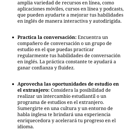
amplia variedad de recursos en línea, como
aplicaciones móviles, cursos en línea y podcasts,
que pueden ayudarte a mejorar tus habilidades
en inglés de manera interactiva y autodirigida.
Practica la conversación:
Encuentra un
compañero de conversación o un grupo de
estudio en el que puedas practicar
regularmente tus habilidades de conversación
en inglés. La práctica constante te ayudará a
ganar confianza y fluidez.
Aprovecha las oportunidades de estudio en
el extranjero:
Considera la posibilidad de
realizar un intercambio estudiantil o un
programa de estudios en el extranjero.
Sumergirte en una cultura y un entorno de
habla inglesa te brindará una experiencia
enriquecedora y acelerará tu progreso en el
idioma.