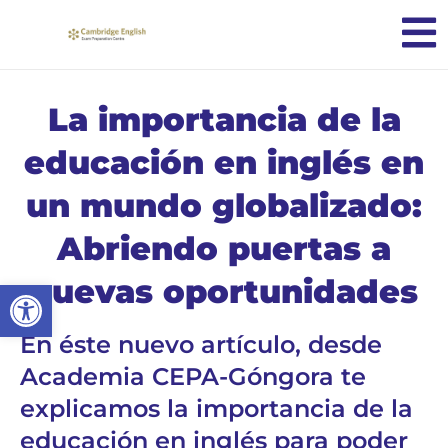
La importancia de la
educación en inglés en
un mundo globalizado:
Abriendo puertas a
nuevas oportunidades
Abrir barra de herramientas
En éste nuevo artículo, desde
Academia CEPA-Góngora te
explicamos la importancia de la
educación en inglés para poder