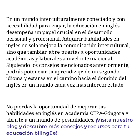
En un mundo interculturalmente conectado y con
accesibilidad para viajar, la educación en inglés
desempeña un papel crucial en el desarrollo
personal y profesional. Adquirir habilidades en
inglés no solo mejora la comunicación intercultural,
sino que también abre puertas a oportunidades
académicas y laborales a nivel internacional.
Siguiendo los consejos mencionados anteriormente,
podrás potenciar tu aprendizaje de un segundo
idioma y estarás en el camino hacia el dominio del
inglés en un mundo cada vez más interconectado.
No pierdas la oportunidad de mejorar tus
habilidades en inglés en Academia CEPA-Góngora y
abrirte a un mundo de posibilidades.
¡Visita nuestro
blog y descubre más consejos y recursos para tu
educación bilingüe!