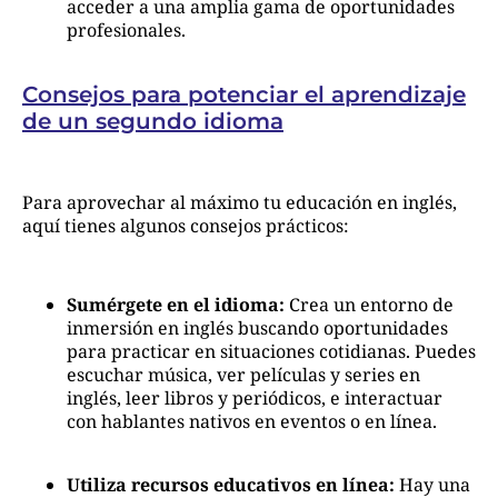
acceder a una amplia gama de oportunidades
profesionales.
Consejos para potenciar el aprendizaje
de un segundo idioma
Para aprovechar al máximo tu educación en inglés,
aquí tienes algunos consejos prácticos:
Sumérgete en el idioma:
Crea un entorno de
inmersión en inglés buscando oportunidades
para practicar en situaciones cotidianas. Puedes
escuchar música, ver películas y series en
inglés, leer libros y periódicos, e interactuar
con hablantes nativos en eventos o en línea.
Utiliza recursos educativos en línea:
Hay una