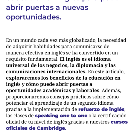
abrir puertas a nuevas
oportunidades.
En un mundo cada vez más globalizado, la necesidad
de adquirir habilidades para comunicarse de
manera efectiva en inglés se ha convertido en un
requisito fundamental.
El inglés es el idioma
universal de los negocios, la diplomacia y las
comunicaciones internacionales.
En este artículo,
exploraremos los beneficios de la educación en
inglés y cómo puede abrir puertas a
oportunidades académicas y laborales
. Además,
proporcionaremos consejos prácticos sobre cómo
potenciar el aprendizaje de un segundo idioma
gracias a la implementación de
,
refuerzo de inglés
las clases de
o la certificación
speaking one to one
oficial de tu nivel de inglés gracias a nuestros
cursos
oficiales de Cambridge
.