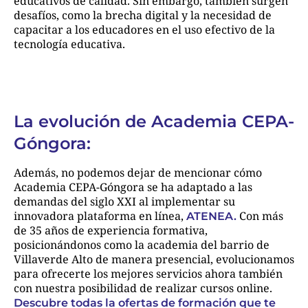
educativos de calidad. Sin embargo, también surgen
desafíos, como la brecha digital y la necesidad de
capacitar a los educadores en el uso efectivo de la
tecnología educativa.
La evolución de Academia CEPA-
Góngora:
Además, no podemos dejar de mencionar cómo
Academia CEPA-Góngora se ha adaptado a las
demandas del siglo XXI al implementar su
innovadora plataforma en línea,
Con más
ATENEA.
de 35 años de experiencia formativa,
posicionándonos como la academia del barrio de
Villaverde Alto de manera presencial, evolucionamos
para ofrecerte los mejores servicios ahora también
con nuestra posibilidad de realizar cursos online.
Descubre todas la ofertas de formación que te