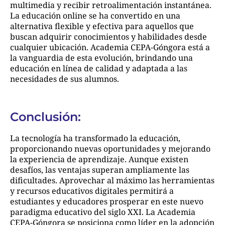
multimedia y recibir retroalimentación instantánea.
La educación online se ha convertido en una
alternativa flexible y efectiva para aquellos que
buscan adquirir conocimientos y habilidades desde
cualquier ubicación. Academia CEPA-Góngora está a
la vanguardia de esta evolución, brindando una
educación en línea de calidad y adaptada a las
necesidades de sus alumnos.
Conclusión:
La tecnología ha transformado la educación,
proporcionando nuevas oportunidades y mejorando
la experiencia de aprendizaje. Aunque existen
desafíos, las ventajas superan ampliamente las
dificultades. Aprovechar al máximo las herramientas
y recursos educativos digitales permitirá a
estudiantes y educadores prosperar en este nuevo
paradigma educativo del siglo XXI. La Academia
CEPA-Góngora se posiciona como líder en la adopción