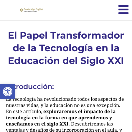
El Papel Transformador
de la Tecnología en la
Educación del Siglo XXI
Abrir barra de herramientas
Introducción:
La tecnología ha revolucionado todos los aspectos de
nuestras vidas, y la educación no es una excepción.
En este artículo,
exploraremos el impacto de la
tecnología en la forma en que aprendemos y
enseñamos en el siglo XXI.
Descubriremos las
ventajas y desafíos de su incorporación en el aula, y