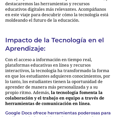
destacaremos las herramientas y recursos
educativos digitales más relevantes. Acompáñanos
en este viaje para descubrir cómo la tecnología está
moldeando el futuro de la educación.
Impacto de la Tecnología en el
Aprendizaje:
Con el acceso a información en tiempo real,
plataformas educativas en línea y recursos
interactivos, la tecnología ha transformado la forma
en que los estudiantes adquieren conocimientos, por
lo tanto, los estudiantes tienen la oportunidad de
aprender de manera más personalizada y a su
propio ritmo. Además,
la tecnología fomenta la
colaboración y el trabajo en equipo a través de
herramientas de comunicación en línea
.
Google Docs ofrece herramientas poderosas para