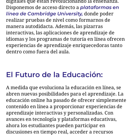
digitales que están revolucionando la enseñanza.
Disponemos de acceso directo a
plataformas en
donde poder
línea de Cambridge University,
realizar pruebas de nivel como formarnos de
manera autodidacta. Además, las pizarras
interactivas, las aplicaciones de aprendizaje de
idiomas y los programas de tutoría en línea ofrecen
experiencias de aprendizaje enriquecedoras tanto
dentro como fuera del aula.
El Futuro de la Educación:
A medida que evoluciona la educación en línea, se
abren nuevas posibilidades para el aprendizaje. La
educación online ha pasado de ofrecer simplemente
contenido en línea a proporcionar experiencias de
aprendizaje interactivas y personalizadas. Con
avances en tecnología y plataformas educativas,
ahora los estudiantes pueden participar en
discusiones en tiempo real, acceder a recursos