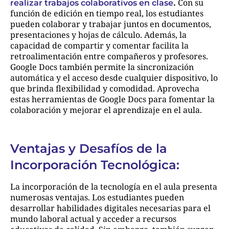
.
Con su
realizar trabajos colaborativos en clase
función de edición en tiempo real, los estudiantes
pueden colaborar y trabajar juntos en documentos,
presentaciones y hojas de cálculo. Además, la
capacidad de compartir y comentar facilita la
retroalimentación entre compañeros y profesores.
Google Docs también permite la sincronización
automática y el acceso desde cualquier dispositivo, lo
que brinda flexibilidad y comodidad. Aprovecha
estas herramientas de Google Docs para fomentar la
colaboración y mejorar el aprendizaje en el aula.
Ventajas y Desafíos de la
Incorporación Tecnológica:
La incorporación de la tecnología en el aula presenta
numerosas ventajas. Los estudiantes pueden
desarrollar habilidades digitales necesarias para el
mundo laboral actual y acceder a recursos