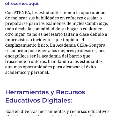
ofrecemos aquí.
Con ATENEA, los estudiantes tienen la oportunidad
de mejorar sus habilidades en refuerzo escolar o
prepararse para los exámenes de inglés Cambridge,
todo desde la comodidad de su hogar o cualquier
otro lugar. Ya no es necesario faltar a clase debido a
imprevistos o incidentes que impidan el
desplazamiento físico. En Academia CEPA-Góngora,
reconocida por tener a los mejores profesores, nos
enorgullece ser la academia del barrio que
trasciende fronteras, brindando a los estudiantes
aún más oportunidades para alcanzar el éxito
académico y personal.
Herramientas y Recursos
Educativos Digitales:
Existen diversas herramientas y recursos educativos