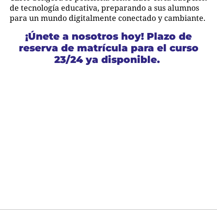
de tecnología educativa, preparando a sus alumnos
para un mundo digitalmente conectado y cambiante.
¡Únete a nosotros hoy! Plazo de
reserva de matrícula para el curso
23/24 ya disponible.