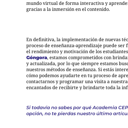
mundo virtual de forma interactiva y aprende
gracias a la inmersión en el contenido.
En definitiva, la implementación de nuevas té
proceso de enseñanza-aprendizaje puede ser
el rendimiento y motivación de los estudiante
, estamos comprometidos con brinda
Góngora
y actualizada, por lo que siempre estamos bu
nuestros métodos de enseñanza. Si estás inte
cómo podemos ayudarte en tu proceso de apre
contactarnos y programar una visita a nuestra
encantados de recibirte y brindarte toda la in
Si todavía no sabes por qué Academia CEP
opción, no te pierdas nuestro último artícu